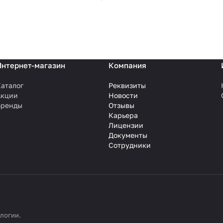
Интернет-магазин
Компания
аталог
Реквизиты
Акции
Новости
Бренды
Отзывы
Карьера
Лицензии
Документы
Сотрудники
ологии
.