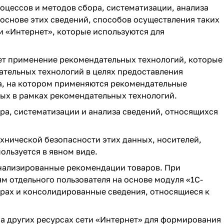
оцессов и методов сбора, систематизации, анализа
основе этих сведений, способов осуществления таких
и «Интернет», которые используются для
ет применение рекомендательных технологий, которые
ательных технологий в целях предоставления
, на котором применяются рекомендательные
ых в рамках рекомендательных технологий.
а, систематизации и анализа сведений, относящихся
хнической безопасности этих данных, носителей,
ользуется в явном виде.
нализированные рекомендации товаров. При
 отдельного пользователя на основе модуля «1C-
рах и консолидированные сведения, относящиеся к
а других ресурсах сети «Интернет» для формирования