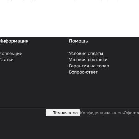
Информация
Помощь
Коллекции
Условия оплаты
Статьи
Условия доставки
Гарантия на товар
Вопрос-ответ
Темная тема
Конфиденциальность
Оферта