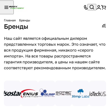
Главная
Бренды
Бренды
Наш сайт является официальным дилером
представленных торговых марок. Это означает, что
вся продукция фирменная, никакого «серого
импорта». На все товары распространяется
гарантия производителя, а цены на нашем сайте
соответствуют рекомендованным производителем.