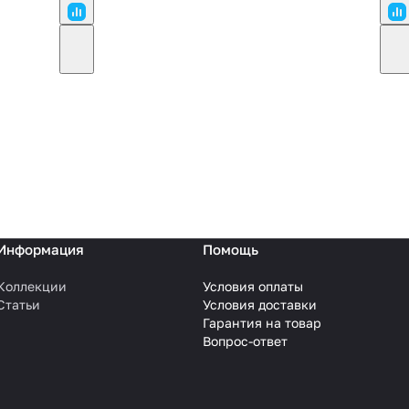
Информация
Помощь
Коллекции
Условия оплаты
Статьи
Условия доставки
Гарантия на товар
Вопрос-ответ