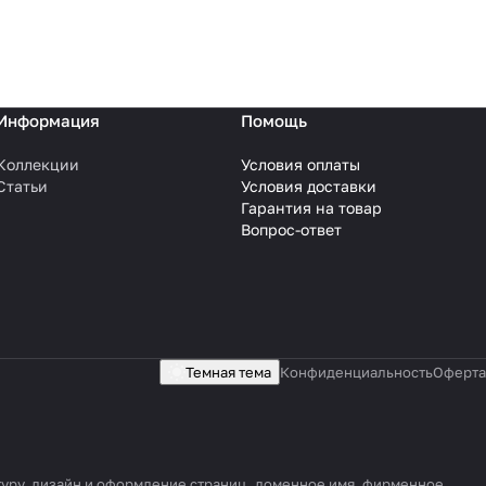
Информация
Помощь
Коллекции
Условия оплаты
Статьи
Условия доставки
Гарантия на товар
Вопрос-ответ
Темная тема
Конфиденциальность
Оферта
ктуру, дизайн и оформление страниц, доменное имя, фирменное