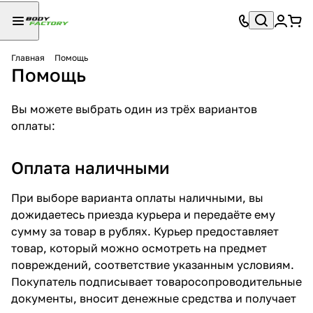
Главная
Помощь
Помощь
Вы можете выбрать один из трёх вариантов
оплаты:
Оплата наличными
При выборе варианта оплаты наличными, вы
дожидаетесь приезда курьера и передаёте ему
сумму за товар в рублях. Курьер предоставляет
товар, который можно осмотреть на предмет
повреждений, соответствие указанным условиям.
Покупатель подписывает товаросопроводительные
документы, вносит денежные средства и получает