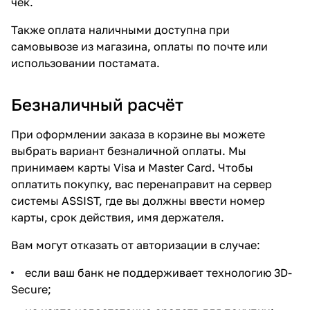
чек.
Также оплата наличными доступна при
самовывозе из магазина, оплаты по почте или
использовании постамата.
Безналичный расчёт
При оформлении заказа в корзине вы можете
выбрать вариант безналичной оплаты. Мы
принимаем карты Visa и Master Card. Чтобы
оплатить покупку, вас перенаправит на сервер
системы ASSIST, где вы должны ввести номер
карты, срок действия, имя держателя.
Вам могут отказать от авторизации в случае:
если ваш банк не поддерживает технологию 3D-
Secure;