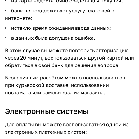
на карте недостаточно средств для покупки;
банк не поддерживает услугу платежей в
интернете;
истекло время ожидания ввода данных;
в данных была допущена ошибка.
В этом случае вы можете повторить авторизацию
через 20 минут, воспользоваться другой картой или
обратиться в свой банк для решения вопроса.
Безналичным расчётом можно воспользоваться
при курьерской доставке, использовании
постамата или самовывоза из магазина.
Электронные системы
Для оплаты вы можете воспользоваться одной из
электронных платёжных систем: