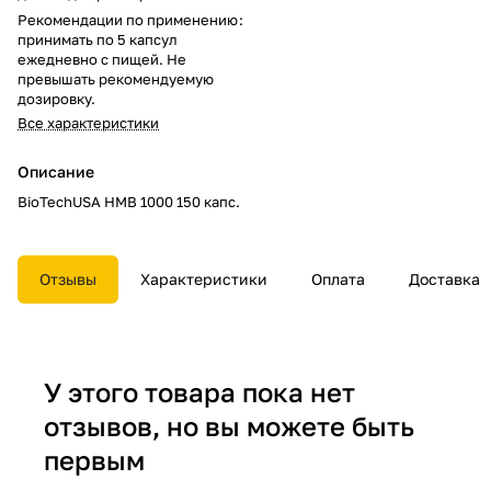
Рекомендации по применению
:
принимать по 5 капсул
ежедневно с пищей. Не
превышать рекомендуемую
дозировку.
Все характеристики
Описание
BioTechUSA HMB 1000 150 капс.
Отзывы
Характеристики
Оплата
Доставка
У этого товара пока нет
отзывов, но вы можете быть
первым